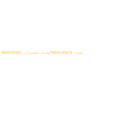
PUBLIC HEALTH - صحة
INSECTICIDES - ادوات للحشرات
,
,