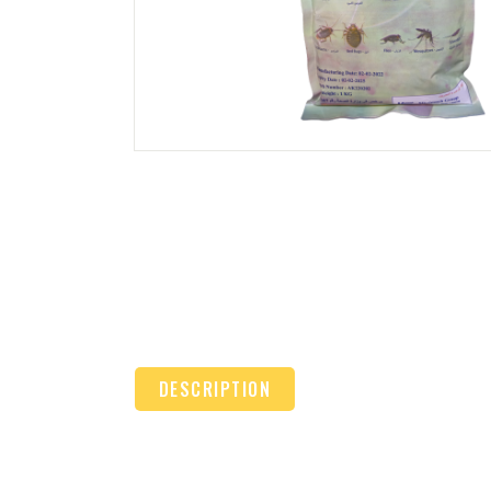
DESCRIPTION